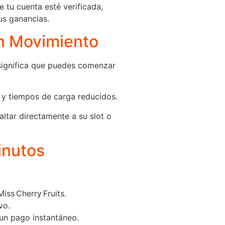
 tu cuenta esté verificada,
us ganancias.
n Movimiento
 significa que puedes comenzar
es y tiempos de carga reducidos.
altar directamente a su slot o
inutos
iss Cherry Fruits.
vo.
un pago instantáneo.