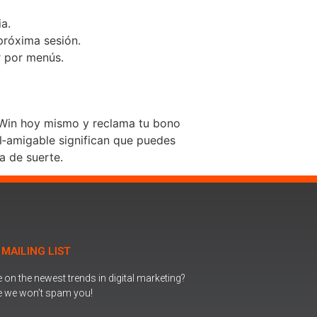
a.
 próxima sesión.
r por menús.
ckWin hoy mismo y reclama tu bono
l‑amigable significan que puedes
a de suerte.
MAILING LIST
 on the newest trends in digital marketing?
e we won’t spam you!