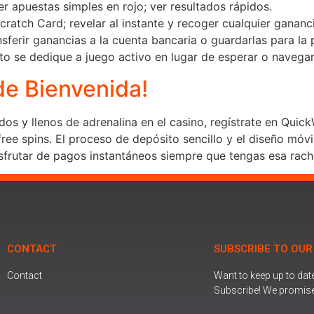
er apuestas simples en rojo; ver resultados rápidos.
ratch Card; revelar al instante y recoger cualquier gananci
nsferir ganancias a la cuenta bancaria o guardarlas para la
to se dedique a juego activo en lugar de esperar o navega
de Bienvenida!
dos y llenos de adrenalina en el casino, regístrate en Qui
ee spins. El proceso de depósito sencillo y el diseño móvi
sfrutar de pagos instantáneos siempre que tengas esa rach
CONTACT
SUBSCRIBE TO OUR 
Contact
Want to keep up to date
Subscribe! We promis