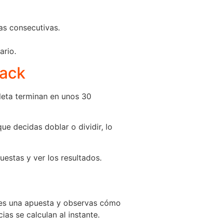
as consecutivas.
ario.
jack
leta terminan en unos 30
e decidas doblar o dividir, lo
uestas y ver los resultados.
aces una apuesta y observas cómo
as se calculan al instante.